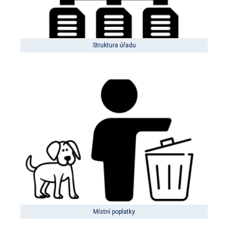
Struktura úřadu
Místní poplatky