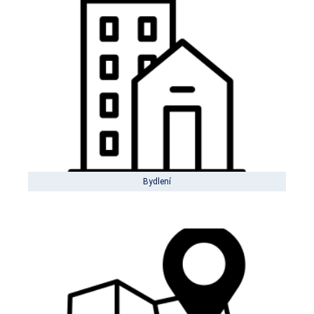
Bydlení