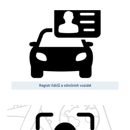
Registr řidičů a silničních vozidel