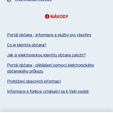
NÁVODY
Portál občana - informace a služby pro všechny
Co je identita občana?
Jak si elektronickou identitu občana založit?
Portál občana - přihlášení pomocí elektronického
občanského průkazu
Prohlížení obecných informací
Informace a funkce vztahující se k Vaší osobě