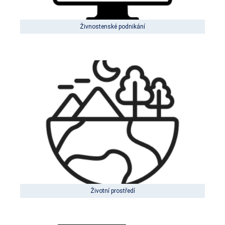
Živnostenské podnikání
Životní prostředí